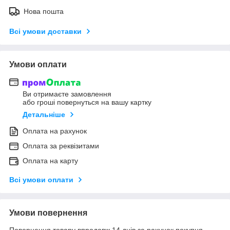
Нова пошта
Всі умови доставки
Умови оплати
Ви отримаєте замовлення
або гроші повернуться на вашу картку
Детальніше
Оплата на рахунок
Оплата за реквізитами
Оплата на карту
Всі умови оплати
Умови повернення