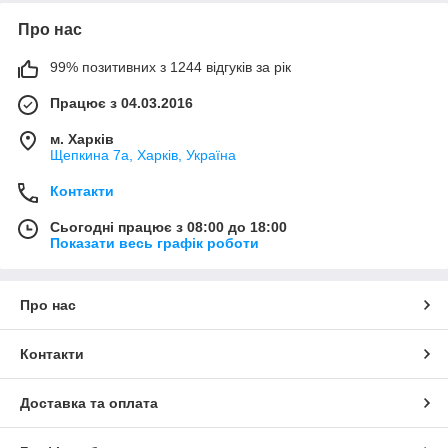
Про нас
99% позитивних з 1244 відгуків за рік
Працює з 04.03.2016
м. Харків
Щепкина 7а, Харків, Україна
Контакти
Сьогодні працює з 08:00 до 18:00
Показати весь графік роботи
Про нас
Контакти
Доставка та оплата