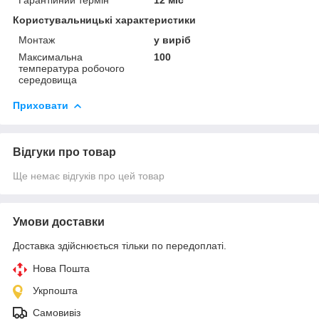
Користувальницькі характеристики
Монтаж
у виріб
Максимальна
100
температура робочого
середовища
Приховати
Відгуки про товар
Ще немає відгуків про цей товар
Умови доставки
Доставка здійснюється тільки по передоплаті.
Нова Пошта
Укрпошта
Самовивіз