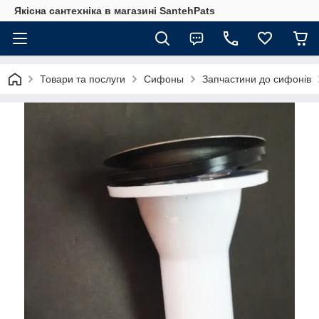
Якісна сантехніка в магазині SantehPats
Товари та послуги
Сифоны
Запчастини до сифонів