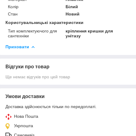
Колір
Білий
Стан
Новий
Користувальницькі характеристики
Тип комплектуючого для
кріплення кришки для
сантехніки
унітазу
Приховати
Відгуки про товар
Ще немає відгуків про цей товар
Умови доставки
Доставка здійснюється тільки по передоплаті.
Нова Пошта
Укрпошта
Самовивіз