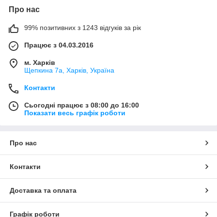
Про нас
99% позитивних з 1243 відгуків за рік
Працює з 04.03.2016
м. Харків
Щепкина 7а, Харків, Україна
Контакти
Сьогодні працює з 08:00 до 16:00
Показати весь графік роботи
Про нас
Контакти
Доставка та оплата
Графік роботи