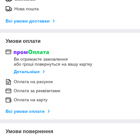
Нова пошта
Всі умови доставки
Умови оплати
Ви отримаєте замовлення
або гроші повернуться на вашу картку
Детальніше
Оплата на рахунок
Оплата за реквізитами
Оплата на карту
Всі умови оплати
Умови повернення