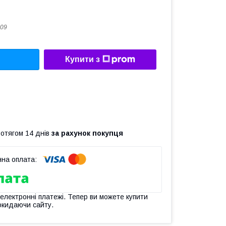
09
Купити з
ротягом 14 днів
за рахунок покупця
 електронні платежі. Тепер ви можете купити
окидаючи сайту.