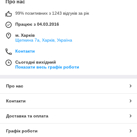
Про нас
99% позитивних з 1243 відгуків за рік
Працює з 04.03.2016
м. Харків
Щепкина 7а, Харків, Україна
Контакти
Сьогодні вихідний
Показати весь графік роботи
Про нас
Контакти
Доставка та оплата
Графік роботи