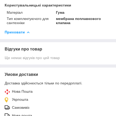
Користувальницькі характеристики
Матеріал
Гума
Тип комплектуючого для
мембрана поплавкового
сантехніки
клапана
Приховати
Відгуки про товар
Ще немає відгуків про цей товар
Умови доставки
Доставка здійснюється тільки по передоплаті.
Нова Пошта
Укрпошта
Самовивіз
Нова пошта