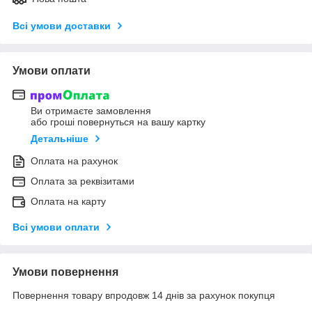
Всі умови доставки
Умови оплати
Ви отримаєте замовлення
або гроші повернуться на вашу картку
Детальніше
Оплата на рахунок
Оплата за реквізитами
Оплата на карту
Всі умови оплати
Умови повернення
Повернення товару впродовж 14 днів за рахунок покупця