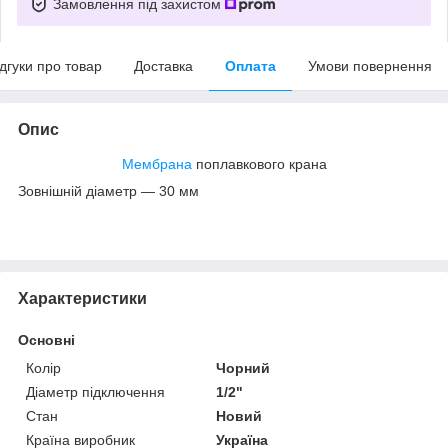
Замовлення під захистом
ідгуки про товар
Доставка
Оплата
Умови повернення
Опис
Мембрана
поплавкового крана
Зовнішній діаметр — 30 мм
Характеристики
Основні
Колір
Чорний
Діаметр підключення
1/2"
Стан
Новий
Країна виробник
Україна