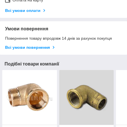
Оплата на карту
Всі умови оплати
Умови повернення
Повернення товару впродовж 14 днів за рахунок покупця
Всі умови повернення
Подібні товари компанії