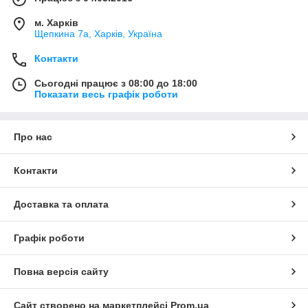
м. Харків
Щепкина 7а, Харків, Україна
Контакти
Сьогодні працює з 08:00 до 18:00
Показати весь графік роботи
Про нас
Контакти
Доставка та оплата
Графік роботи
Повна версія сайту
Сайт створено на маркетплейсі
Prom.ua