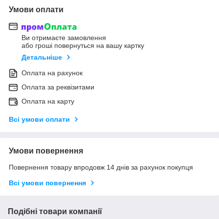
Умови оплати
Ви отримаєте замовлення
або гроші повернуться на вашу картку
Детальніше
Оплата на рахунок
Оплата за реквізитами
Оплата на карту
Всі умови оплати
Умови повернення
Повернення товару впродовж 14 днів за рахунок покупця
Всі умови повернення
Подібні товари компанії