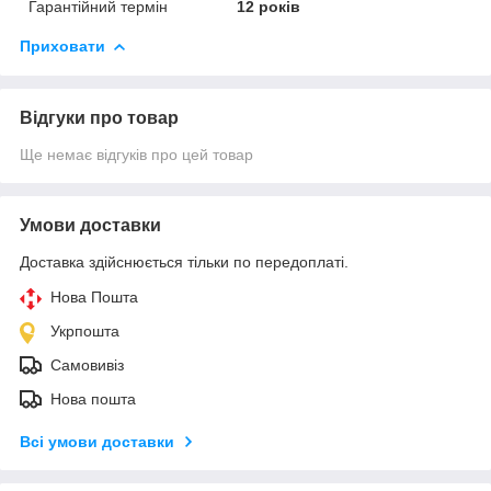
Гарантійний термін
12 років
Приховати
Відгуки про товар
Ще немає відгуків про цей товар
Умови доставки
Доставка здійснюється тільки по передоплаті.
Нова Пошта
Укрпошта
Самовивіз
Нова пошта
Всі умови доставки