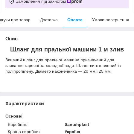
Замовлення під захистом
ідгуки про товар
Доставка
Оплата
Умови повернення
Опис
Шланг для пральної машини 1 м злив
Зливний шланг для пральної машини призначений для
зливання гарячої та холодної води. Шланг виготовлений із
поліпропілену. Діаметр наконечника — 20 мм і 25 мм
Характеристики
Основні
Виробник
Santehplast
Країна виробник
Україна