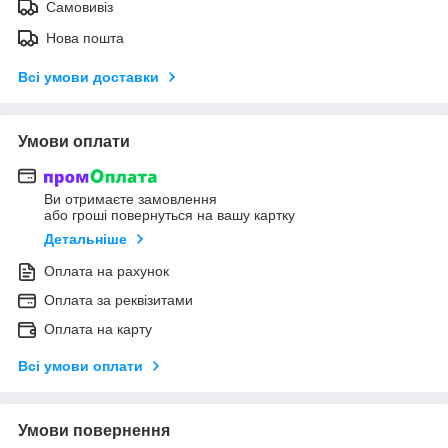
Самовивіз
Нова пошта
Всі умови доставки
Умови оплати
Ви отримаєте замовлення
або гроші повернуться на вашу картку
Детальніше
Оплата на рахунок
Оплата за реквізитами
Оплата на карту
Всі умови оплати
Умови повернення