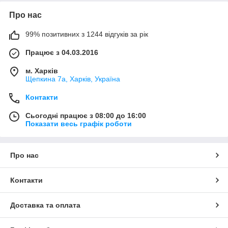
Про нас
99% позитивних з 1244 відгуків за рік
Працює з 04.03.2016
м. Харків
Щепкина 7а, Харків, Україна
Контакти
Сьогодні працює з 08:00 до 16:00
Показати весь графік роботи
Про нас
Контакти
Доставка та оплата