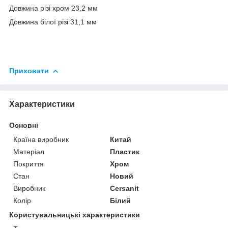
Довжина різі хром 23,2 мм
Довжина білої різі 31,1 мм
Приховати
Характеристики
Основні
Країна виробник
Китай
Матеріал
Пластик
Покриття
Хром
Стан
Новий
Виробник
Cersanit
Колір
Білий
Користувальницькі характеристики