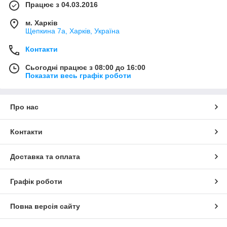
Працює з 04.03.2016
м. Харків
Щепкина 7а, Харків, Україна
Контакти
Сьогодні працює з 08:00 до 16:00
Показати весь графік роботи
Про нас
Контакти
Доставка та оплата
Графік роботи
Повна версія сайту