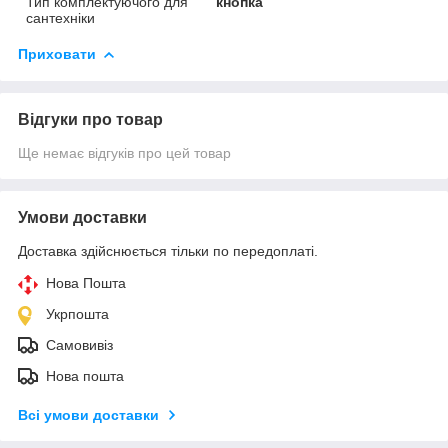
Тип комплектуючого для
кнопка
сантехніки
Приховати
Відгуки про товар
Ще немає відгуків про цей товар
Умови доставки
Доставка здійснюється тільки по передоплаті.
Нова Пошта
Укрпошта
Самовивіз
Нова пошта
Всі умови доставки