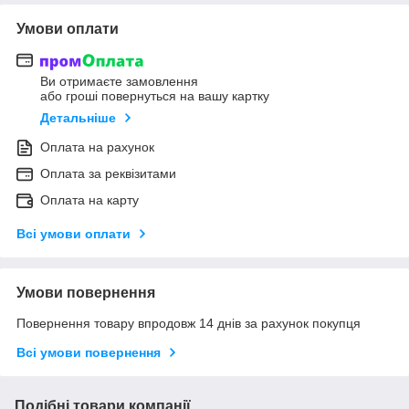
Умови оплати
Ви отримаєте замовлення
або гроші повернуться на вашу картку
Детальніше
Оплата на рахунок
Оплата за реквізитами
Оплата на карту
Всі умови оплати
Умови повернення
Повернення товару впродовж 14 днів за рахунок покупця
Всі умови повернення
Подібні товари компанії