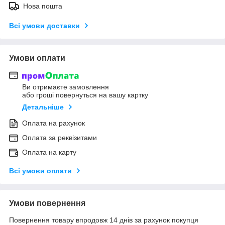
Нова пошта
Всі умови доставки
Умови оплати
Ви отримаєте замовлення
або гроші повернуться на вашу картку
Детальніше
Оплата на рахунок
Оплата за реквізитами
Оплата на карту
Всі умови оплати
Умови повернення
Повернення товару впродовж 14 днів за рахунок покупця