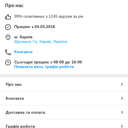
Про нас
99% позитивних з 1245 відгуків за рік
Працює з 04.03.2016
м. Харків
Щепкина 7а, Харків, Україна
Контакти
Сьогодні працює з 08:00 до 16:00
Показати весь графік роботи
Про нас
Контакти
Доставка та оплата
Графік роботи