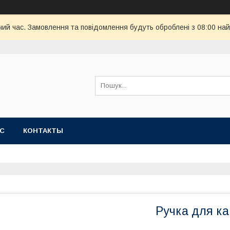
чий час. Замовлення та повідомлення будуть оброблені з 08:00 най
АС
КОНТАКТЫ
Ручка для к