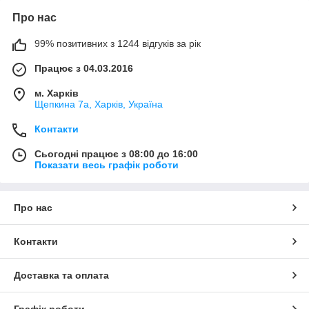
Про нас
99% позитивних з 1244 відгуків за рік
Працює з 04.03.2016
м. Харків
Щепкина 7а, Харків, Україна
Контакти
Сьогодні працює з 08:00 до 16:00
Показати весь графік роботи
Про нас
Контакти
Доставка та оплата
Графік роботи