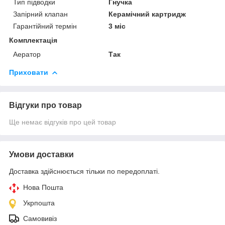
Тип підводки
Гнучка
Запірний клапан
Керамічний картридж
Гарантійний термін
3 міс
Комплектація
Аератор
Так
Приховати
Відгуки про товар
Ще немає відгуків про цей товар
Умови доставки
Доставка здійснюється тільки по передоплаті.
Нова Пошта
Укрпошта
Самовивіз