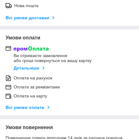
Нова пошта
Всі умови доставки
Умови оплати
Ви отримаєте замовлення
або гроші повернуться на вашу картку
Детальніше
Оплата на рахунок
Оплата за реквізитами
Оплата на карту
Всі умови оплати
Умови повернення
Повернення товару впродовж 14 днів за рахунок покупця