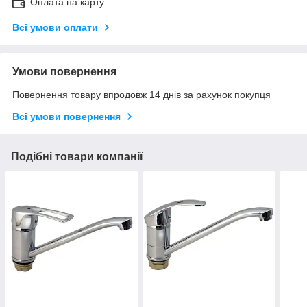
Оплата на карту
Всі умови оплати
Умови повернення
Повернення товару впродовж 14 днів за рахунок покупця
Всі умови повернення
Подібні товари компанії