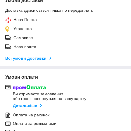
Умови доставки
Доставка здійснюється тільки по передоплаті.
Нова Пошта
Укрпошта
Самовивіз
Нова пошта
Всі умови доставки
Умови оплати
Ви отримаєте замовлення
або гроші повернуться на вашу картку
Детальніше
Оплата на рахунок
Оплата за реквізитами