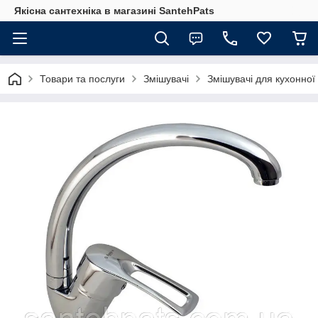
Якісна сантехніка в магазині SantehPats
Товари та послуги
Змішувачі
Змішувачі для кухонної