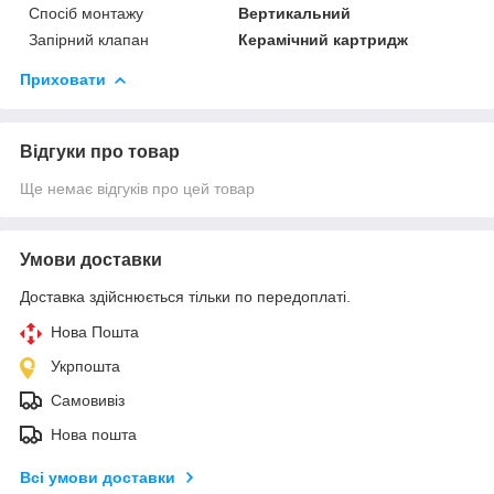
Спосіб монтажу
Вертикальний
Запірний клапан
Керамічний картридж
Приховати
Відгуки про товар
Ще немає відгуків про цей товар
Умови доставки
Доставка здійснюється тільки по передоплаті.
Нова Пошта
Укрпошта
Самовивіз
Нова пошта
Всі умови доставки