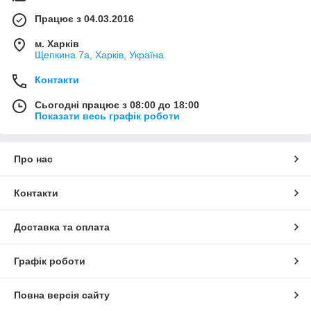
Працює з 04.03.2016
м. Харків
Щепкина 7а, Харків, Україна
Контакти
Сьогодні працює з 08:00 до 18:00
Показати весь графік роботи
Про нас
Контакти
Доставка та оплата
Графік роботи
Повна версія сайту