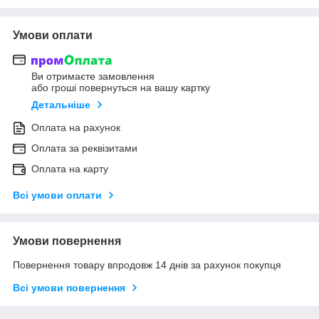
Умови оплати
Ви отримаєте замовлення
або гроші повернуться на вашу картку
Детальніше
Оплата на рахунок
Оплата за реквізитами
Оплата на карту
Всі умови оплати
Умови повернення
Повернення товару впродовж 14 днів за рахунок покупця
Всі умови повернення