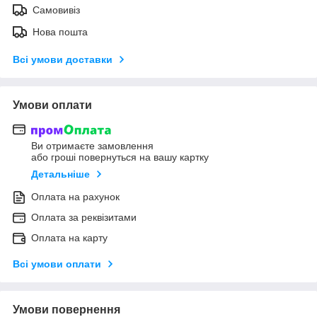
Самовивіз
Нова пошта
Всі умови доставки
Умови оплати
Ви отримаєте замовлення
або гроші повернуться на вашу картку
Детальніше
Оплата на рахунок
Оплата за реквізитами
Оплата на карту
Всі умови оплати
Умови повернення