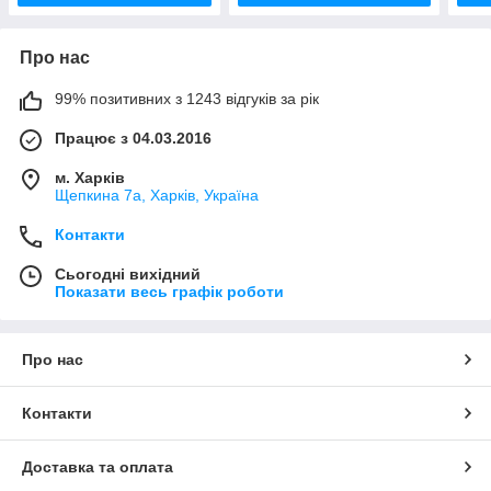
Про нас
99% позитивних з 1243 відгуків за рік
Працює з 04.03.2016
м. Харків
Щепкина 7а, Харків, Україна
Контакти
Сьогодні вихідний
Показати весь графік роботи
Про нас
Контакти
Доставка та оплата