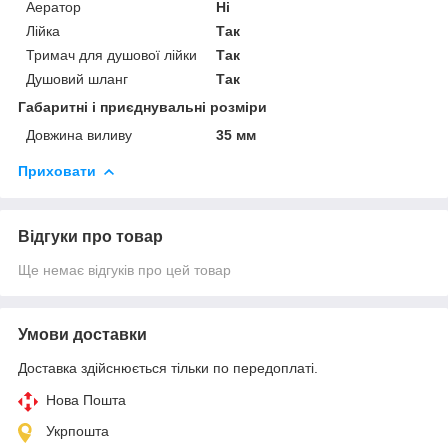
Аератор
Ні
Лійка
Так
Тримач для душової лійки
Так
Душовий шланг
Так
Габаритні і приєднувальні розміри
Довжина виливу
35 мм
Приховати
Відгуки про товар
Ще немає відгуків про цей товар
Умови доставки
Доставка здійснюється тільки по передоплаті.
Нова Пошта
Укрпошта