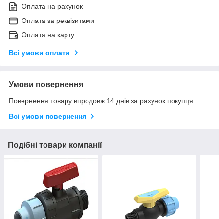
Оплата на рахунок
Оплата за реквізитами
Оплата на карту
Всі умови оплати
Умови повернення
Повернення товару впродовж 14 днів за рахунок покупця
Всі умови повернення
Подібні товари компанії