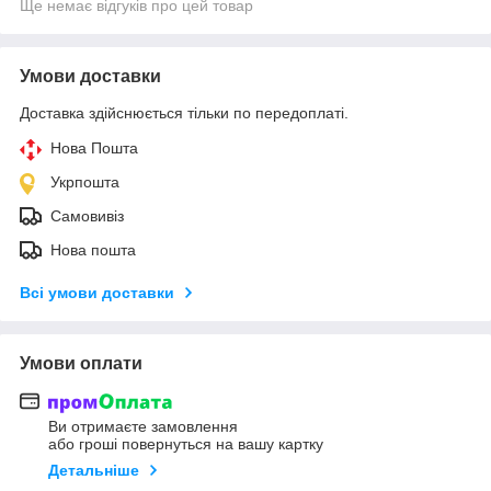
Ще немає відгуків про цей товар
Умови доставки
Доставка здійснюється тільки по передоплаті.
Нова Пошта
Укрпошта
Самовивіз
Нова пошта
Всі умови доставки
Умови оплати
Ви отримаєте замовлення
або гроші повернуться на вашу картку
Детальніше