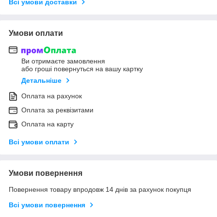
Всі умови доставки
Умови оплати
Ви отримаєте замовлення
або гроші повернуться на вашу картку
Детальніше
Оплата на рахунок
Оплата за реквізитами
Оплата на карту
Всі умови оплати
Умови повернення
Повернення товару впродовж 14 днів за рахунок покупця
Всі умови повернення