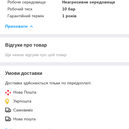
Робоче середовище
Неагресивне середовище
Робочий тиск
10 бар
Гарантійний термін
1 років
Приховати
Відгуки про товар
Ще немає відгуків про цей товар
Умови доставки
Доставка здійснюється тільки по передоплаті.
Нова Пошта
Укрпошта
Самовивіз
Нова пошта