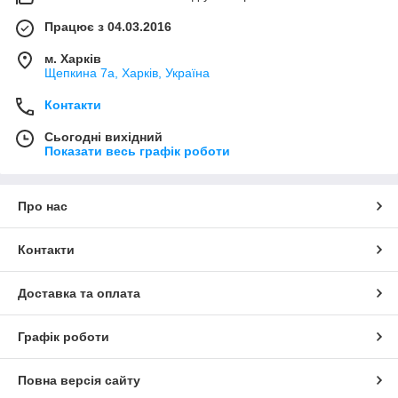
Працює з 04.03.2016
м. Харків
Щепкина 7а, Харків, Україна
Контакти
Сьогодні вихідний
Показати весь графік роботи
Про нас
Контакти
Доставка та оплата
Графік роботи
Повна версія сайту