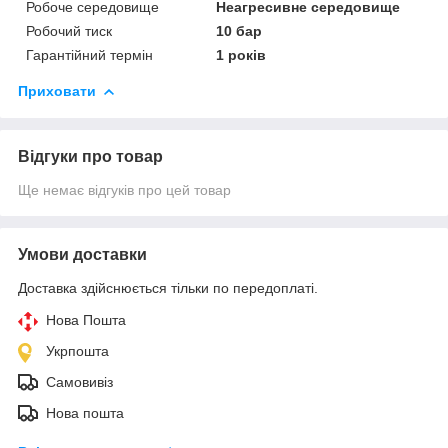
Робоче середовище
Неагресивне середовище
Робочий тиск
10 бар
Гарантійний термін
1 років
Приховати
Відгуки про товар
Ще немає відгуків про цей товар
Умови доставки
Доставка здійснюється тільки по передоплаті.
Нова Пошта
Укрпошта
Самовивіз
Нова пошта