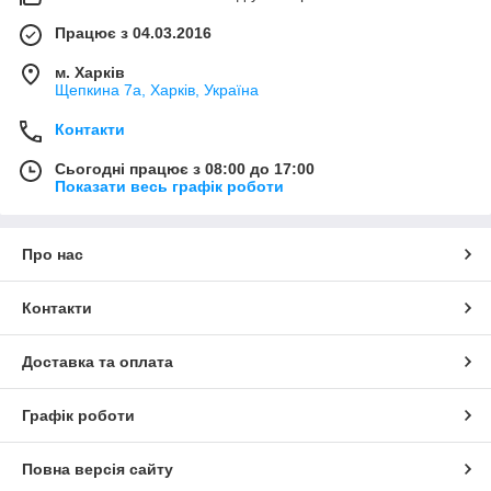
Працює з 04.03.2016
м. Харків
Щепкина 7а, Харків, Україна
Контакти
Сьогодні працює з 08:00 до 17:00
Показати весь графік роботи
Про нас
Контакти
Доставка та оплата
Графік роботи
Повна версія сайту