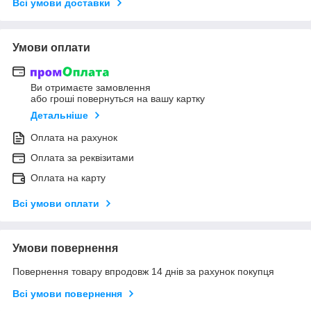
Всі умови доставки
Умови оплати
Ви отримаєте замовлення
або гроші повернуться на вашу картку
Детальніше
Оплата на рахунок
Оплата за реквізитами
Оплата на карту
Всі умови оплати
Умови повернення
Повернення товару впродовж 14 днів за рахунок покупця
Всі умови повернення