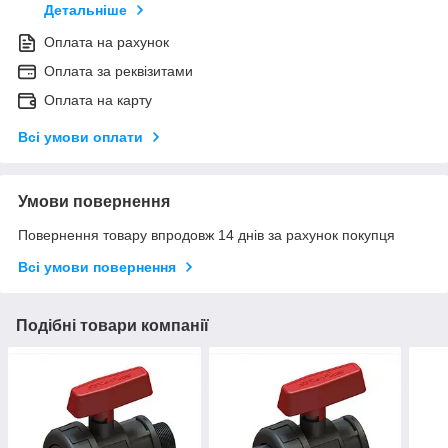
Детальніше
Оплата на рахунок
Оплата за реквізитами
Оплата на карту
Всі умови оплати
Умови повернення
Повернення товару впродовж 14 днів за рахунок покупця
Всі умови повернення
Подібні товари компанії