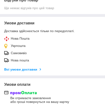
Відгуки про товар
Ще немає відгуків про цей товар
Умови доставки
Доставка здійснюється тільки по передоплаті.
Нова Пошта
Укрпошта
Самовивіз
Нова пошта
Всі умови доставки
Умови оплати
Ви отримаєте замовлення
або гроші повернуться на вашу картку