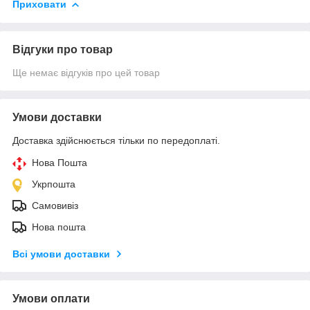
Приховати
Відгуки про товар
Ще немає відгуків про цей товар
Умови доставки
Доставка здійснюється тільки по передоплаті.
Нова Пошта
Укрпошта
Самовивіз
Нова пошта
Всі умови доставки
Умови оплати