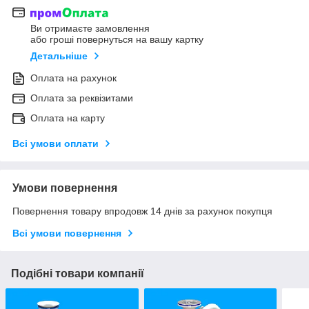
Ви отримаєте замовлення
або гроші повернуться на вашу картку
Детальніше
Оплата на рахунок
Оплата за реквізитами
Оплата на карту
Всі умови оплати
Умови повернення
Повернення товару впродовж 14 днів за рахунок покупця
Всі умови повернення
Подібні товари компанії