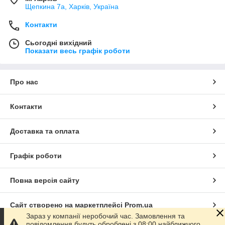
Щепкина 7а, Харків, Україна
Контакти
Сьогодні вихідний
Показати весь графік роботи
Про нас
Контакти
Доставка та оплата
Графік роботи
Повна версія сайту
Сайт створено на маркетплейсі
Prom.ua
Зараз у компанії неробочий час. Замовлення та
повідомлення будуть оброблені з 08:00 найближчого