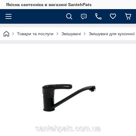
Якісна сантехніка в магазині SantehPats
Товари та послуги
Змішувачі
Змішувачі для кухонної