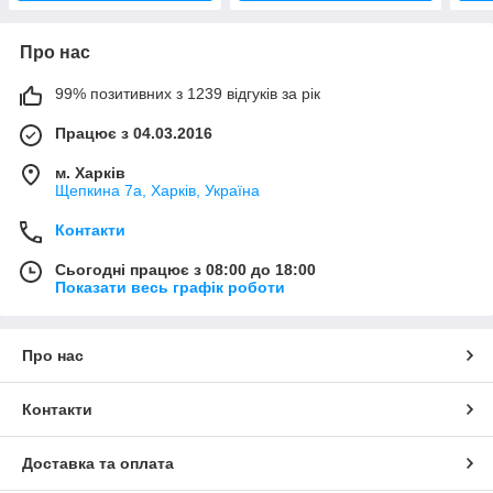
Про нас
99% позитивних з 1239 відгуків за рік
Працює з 04.03.2016
м. Харків
Щепкина 7а, Харків, Україна
Контакти
Сьогодні працює з 08:00 до 18:00
Показати весь графік роботи
Про нас
Контакти
Доставка та оплата