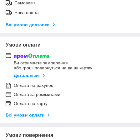
Самовивіз
Нова пошта
Всі умови доставки
Умови оплати
Ви отримаєте замовлення
або гроші повернуться на вашу картку
Детальніше
Оплата на рахунок
Оплата за реквізитами
Оплата на карту
Всі умови оплати
Умови повернення