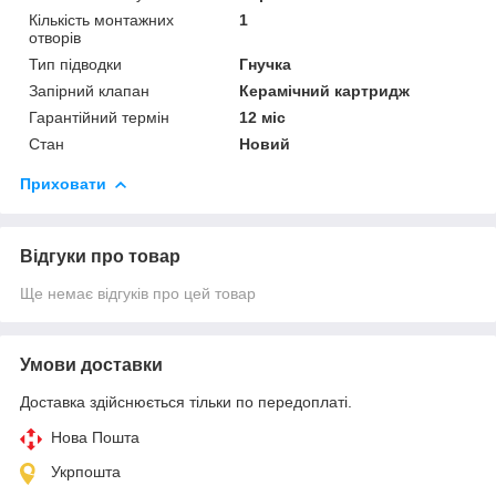
Кількість монтажних
1
отворів
Тип підводки
Гнучка
Запірний клапан
Керамічний картридж
Гарантійний термін
12 міс
Стан
Новий
Приховати
Відгуки про товар
Ще немає відгуків про цей товар
Умови доставки
Доставка здійснюється тільки по передоплаті.
Нова Пошта
Укрпошта