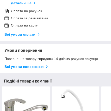
Детальніше
Оплата на рахунок
Оплата за реквізитами
Оплата на карту
Всі умови оплати
Умови повернення
Повернення товару впродовж 14 днів за рахунок покупця
Всі умови повернення
Подібні товари компанії