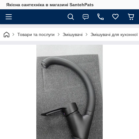
Якісна сантехніка в магазині SantehPats
Товари та послуги
Змішувачі
Змішувачі для кухонної