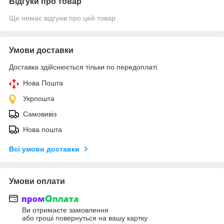
Відгуки про товар
Ще немає відгуків про цей товар
Умови доставки
Доставка здійснюється тільки по передоплаті.
Нова Пошта
Укрпошта
Самовивіз
Нова пошта
Всі умови доставки
Умови оплати
Ви отримаєте замовлення
або гроші повернуться на вашу картку