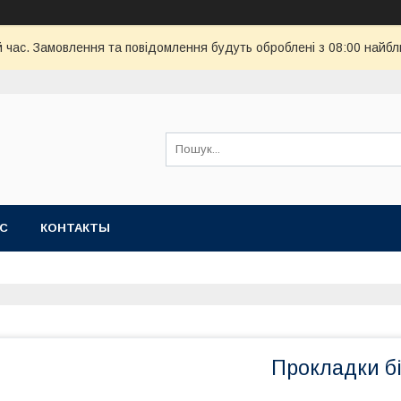
й час. Замовлення та повідомлення будуть оброблені з 08:00 найбл
АС
КОНТАКТЫ
Прокладки бі