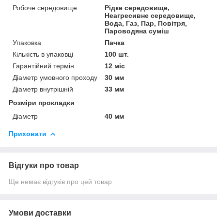
Робоче середовище
Рідке середовище,
Неагресивне середовище,
Вода, Газ, Пар, Повітря,
Пароводяна суміш
Упаковка
Пачка
Кількість в упаковці
100 шт.
Гарантійний термін
12 міс
Діаметр умовного проходу
30 мм
Діаметр внутрішній
33 мм
Розміри прокладки
Діаметр
40 мм
Приховати
Відгуки про товар
Ще немає відгуків про цей товар
Умови доставки