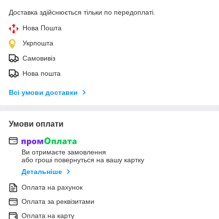
Доставка здійснюється тільки по передоплаті.
Нова Пошта
Укрпошта
Самовивіз
Нова пошта
Всі умови доставки
Умови оплати
Ви отримаєте замовлення
або гроші повернуться на вашу картку
Детальніше
Оплата на рахунок
Оплата за реквізитами
Оплата на карту