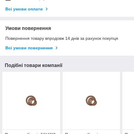
Всі умови оплати
Умови повернення
Повернення товару впродовж 14 днів за рахунок покупця
Всі умови повернення
Подібні товари компанії