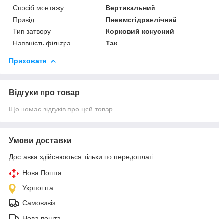
Спосіб монтажу
Вертикальний
Привід
Пневмогідравлічний
Тип затвору
Корковий конусний
Наявність фільтра
Так
Приховати
Відгуки про товар
Ще немає відгуків про цей товар
Умови доставки
Доставка здійснюється тільки по передоплаті.
Нова Пошта
Укрпошта
Самовивіз
Нова пошта