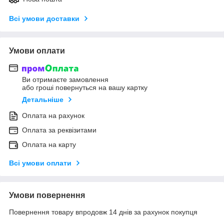
Всі умови доставки
Умови оплати
Ви отримаєте замовлення
або гроші повернуться на вашу картку
Детальніше
Оплата на рахунок
Оплата за реквізитами
Оплата на карту
Всі умови оплати
Умови повернення
Повернення товару впродовж 14 днів за рахунок покупця