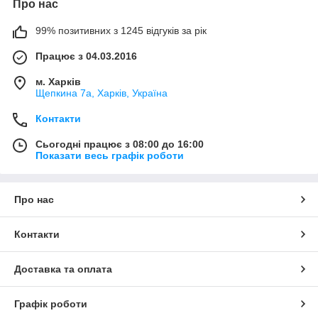
Про нас
99% позитивних з 1245 відгуків за рік
Працює з 04.03.2016
м. Харків
Щепкина 7а, Харків, Україна
Контакти
Сьогодні працює з 08:00 до 16:00
Показати весь графік роботи
Про нас
Контакти
Доставка та оплата
Графік роботи