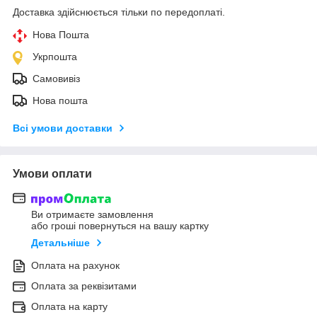
Доставка здійснюється тільки по передоплаті.
Нова Пошта
Укрпошта
Самовивіз
Нова пошта
Всі умови доставки
Умови оплати
Ви отримаєте замовлення
або гроші повернуться на вашу картку
Детальніше
Оплата на рахунок
Оплата за реквізитами
Оплата на карту