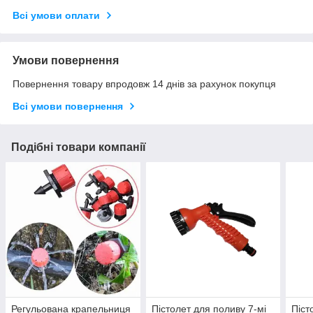
Всі умови оплати
Умови повернення
Повернення товару впродовж 14 днів за рахунок покупця
Всі умови повернення
Подібні товари компанії
Регульована крапельниця
Пістолет для поливу 7-мі
Піст