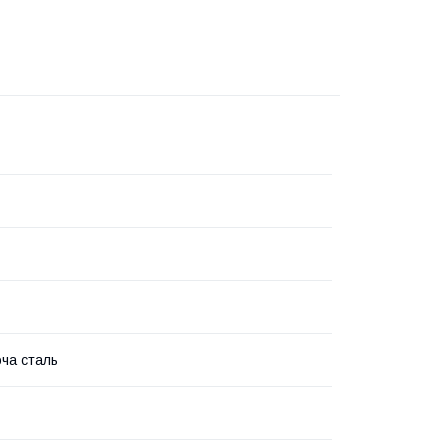
ча сталь