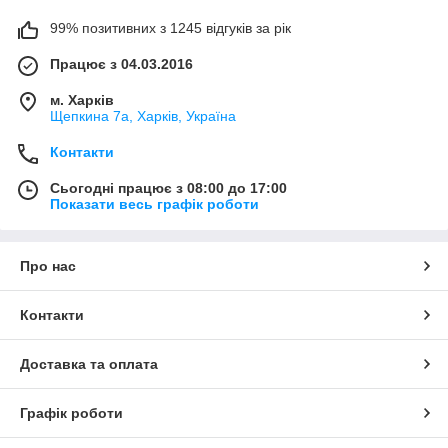
99% позитивних з 1245 відгуків за рік
Працює з 04.03.2016
м. Харків
Щепкина 7а, Харків, Україна
Контакти
Сьогодні працює з 08:00 до 17:00
Показати весь графік роботи
Про нас
Контакти
Доставка та оплата
Графік роботи