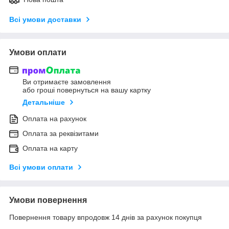
Всі умови доставки
Умови оплати
Ви отримаєте замовлення
або гроші повернуться на вашу картку
Детальніше
Оплата на рахунок
Оплата за реквізитами
Оплата на карту
Всі умови оплати
Умови повернення
Повернення товару впродовж 14 днів за рахунок покупця