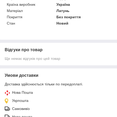
Країна виробник
Україна
Матеріал
Латунь
Покриття
Без покриття
Стан
Новий
Відгуки про товар
Ще немає відгуків про цей товар
Умови доставки
Доставка здійснюється тільки по передоплаті.
Нова Пошта
Укрпошта
Самовивіз
Нова пошта