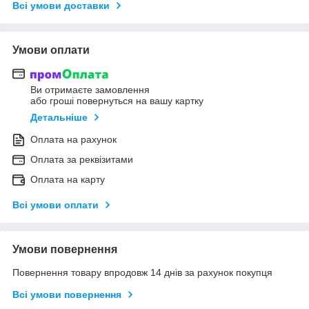
Всі умови доставки
Умови оплати
Ви отримаєте замовлення
або гроші повернуться на вашу картку
Детальніше
Оплата на рахунок
Оплата за реквізитами
Оплата на карту
Всі умови оплати
Умови повернення
Повернення товару впродовж 14 днів за рахунок покупця
Всі умови повернення