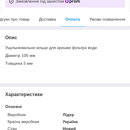
Замовлення під захистом
ідгуки про товар
Доставка
Оплата
Умови повернення
Опис
Ущільнювальне кільце для кришки фільтра води
Діаметр 105 мм
Товщина 5 мм
Характеристики
Основні
Виробник
Лідер
Країна виробник
Україна
Стан
Новий