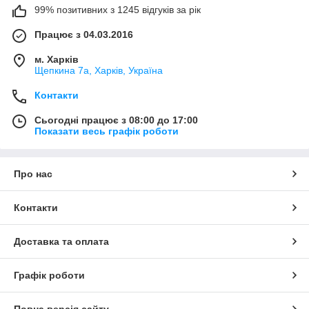
99% позитивних з 1245 відгуків за рік
Працює з 04.03.2016
м. Харків
Щепкина 7а, Харків, Україна
Контакти
Сьогодні працює з 08:00 до 17:00
Показати весь графік роботи
Про нас
Контакти
Доставка та оплата
Графік роботи
Повна версія сайту