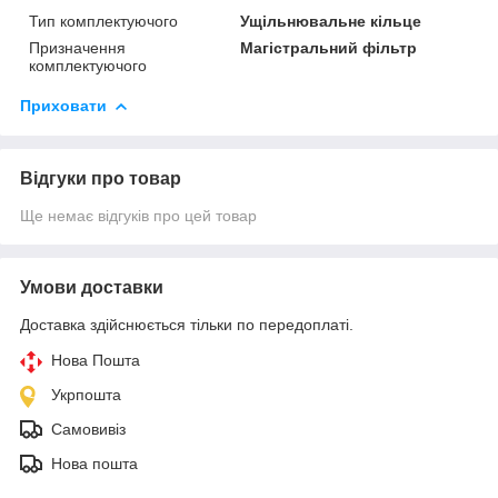
Тип комплектуючого
Ущільнювальне кільце
Призначення
Магістральний фільтр
комплектуючого
Приховати
Відгуки про товар
Ще немає відгуків про цей товар
Умови доставки
Доставка здійснюється тільки по передоплаті.
Нова Пошта
Укрпошта
Самовивіз
Нова пошта