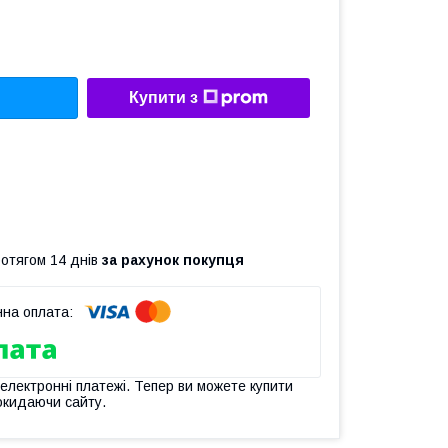
Купити з
ротягом 14 днів
за рахунок покупця
 електронні платежі. Тепер ви можете купити
окидаючи сайту.