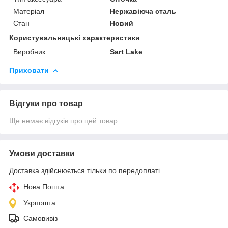
Матеріал
Нержавіюча сталь
Стан
Новий
Користувальницькі характеристики
Виробник
Sart Lake
Приховати
Відгуки про товар
Ще немає відгуків про цей товар
Умови доставки
Доставка здійснюється тільки по передоплаті.
Нова Пошта
Укрпошта
Самовивіз