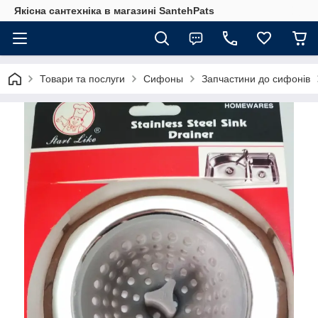
Якісна сантехніка в магазині SantehPats
Товари та послуги
Сифоны
Запчастини до сифонів