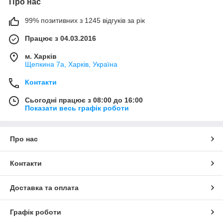
Про нас
99% позитивних з 1245 відгуків за рік
Працює з 04.03.2016
м. Харків
Щепкина 7а, Харків, Україна
Контакти
Сьогодні працює з 08:00 до 16:00
Показати весь графік роботи
Про нас
Контакти
Доставка та оплата
Графік роботи