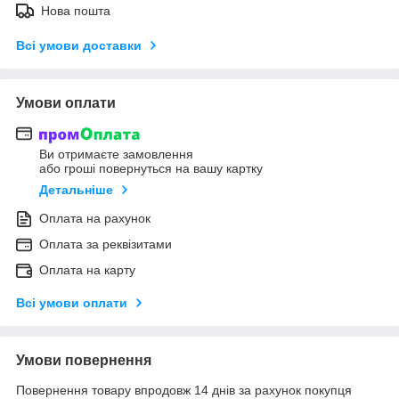
Нова пошта
Всі умови доставки
Умови оплати
Ви отримаєте замовлення
або гроші повернуться на вашу картку
Детальніше
Оплата на рахунок
Оплата за реквізитами
Оплата на карту
Всі умови оплати
Умови повернення
Повернення товару впродовж 14 днів за рахунок покупця