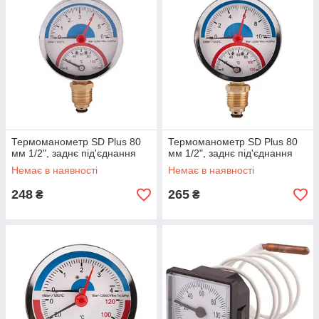
Термоманометр SD Plus 80
Термоманометр SD Plus 80
мм 1/2", заднє під'єднання
мм 1/2", заднє під'єднання
Немає в наявності
Немає в наявності
248
265
₴
₴