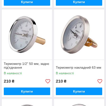
Купити
Купити
Термометр 1/2" 50 мм, заднє
під'єднання
Термометр накладний 63 мм
В наявності
В наявності
210
210
₴
₴
Купити
Купити