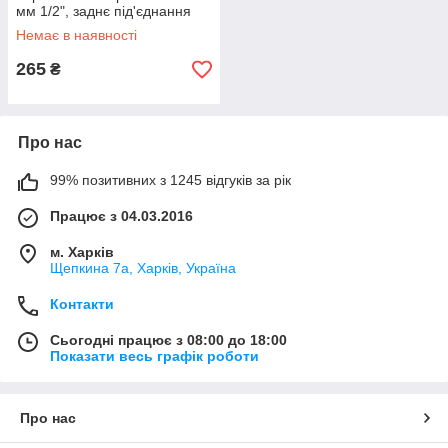
мм 1/2", заднє під'єднання
Немає в наявності
265
₴
Про нас
99% позитивних з 1245 відгуків за рік
Працює з 04.03.2016
м. Харків
Щепкина 7а, Харків, Україна
Контакти
Сьогодні працює з 08:00 до 18:00
Показати весь графік роботи
Про нас