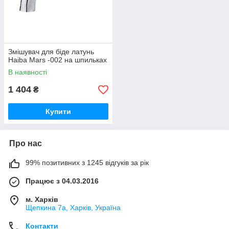
Змішувач для біде латунь
Haiba Mars -002 на шпильках
В наявності
1 404
₴
Купити
Про нас
99% позитивних з 1245 відгуків за рік
Працює з 04.03.2016
м. Харків
Щепкина 7а, Харків, Україна
Контакти