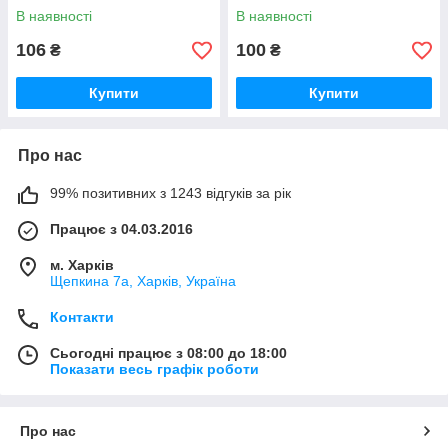
В наявності
В наявності
106
100
₴
₴
Купити
Купити
Про нас
99% позитивних з 1243 відгуків за рік
Працює з 04.03.2016
м. Харків
Щепкина 7а, Харків, Україна
Контакти
Сьогодні працює з 08:00 до 18:00
Показати весь графік роботи
Про нас